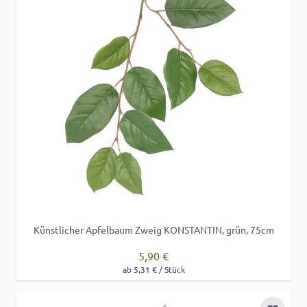
Künstlicher Apfelbaum Zweig KONSTANTIN, grün, 75cm
5,90 €
ab 5,31 € / Stück