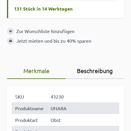
131 Stück in 14 Werktagen
Zur Wunschliste hinzufügen
Zur Wunschliste hinzufügen
Jetzt mieten und bis zu 40% sparen
Merkmale
Beschreibung
SKU
43230
Produktname
UNARA
Produktart
Obst