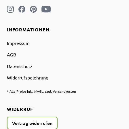
INFORMATIONEN
Impressum
AGB
Datenschutz
Widerrufsbelehrung
* Alle Preise inkl. MwSt. zzgl. Versandkosten
WIDERRUF
Vertrag widerrufen