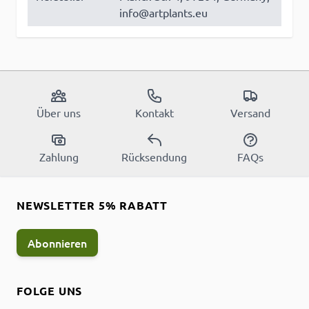
info@artplants.eu
Über uns
Kontakt
Versand
Zahlung
Rücksendung
FAQs
NEWSLETTER 5% RABATT
Abonnieren
FOLGE UNS