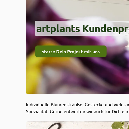
artplants Kundenpr
starte Dein Projekt mit uns
Individuelle Blumensträuße, Gestecke und vieles 
Spezialität. Gerne entwerfen wir auch für Dich e