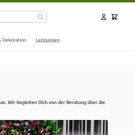
Cart
Mein Konto
 & Dekoration
Leistungen
an. Wir begleiten Dich von der Beratung über die