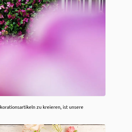
rationsartikeln zu kreieren, ist unsere