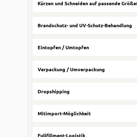
Kürzen und Schneiden auf passende Größe
Brandschutz- und UV-Schutz-Behandlung
Eintopfen / Umtopfen
Verpackung / Umverpackung
Dropshipping
Mitimport-Möglichkeit
Fullfillment-Logistik