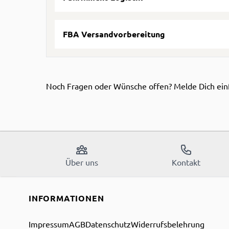
FBA Versandvorbereitung
Noch Fragen oder Wünsche offen? Melde Dich ei
Über uns
Kontakt
INFORMATIONEN
Impressum
AGB
Datenschutz
Widerrufsbelehrung