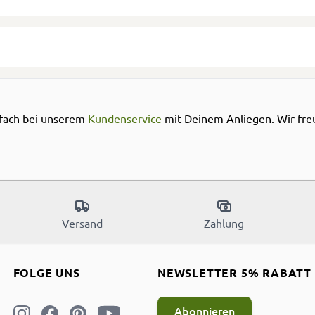
nfach bei unserem
Kundenservice
mit Deinem Anliegen. Wir freu
Versand
Zahlung
FOLGE UNS
NEWSLETTER 5% RABATT
Abonnieren