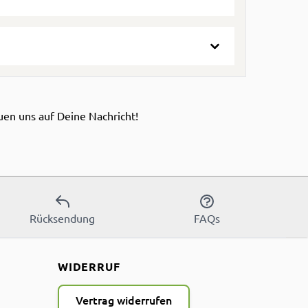
en uns auf Deine Nachricht!
Rücksendung
FAQs
WIDERRUF
Vertrag widerrufen