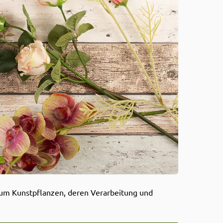
d um Kunstpflanzen, deren Verarbeitung und