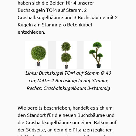
haben sich die Beiden für 4 unserer
Buchskugeln TOM auf Stamm, 2
Grashalbkugelbäume und 3 Buchsbäume mit 2
Kugeln am Stamm pro Betonkübel
entschieden.
Links: Buchskugel TOM auf Stamm Ø 40
cm; Mitte: 2 Buchskugeln auf Stamm;
Rechts: Grashalbkugelbaum 3-stämmig
Wie bereits beschrieben, handelt es sich um
den Standort für die neuen Buchsbäume und
die Grashalbkugelbäume um einen Balkon auf
der Südseite, an dem die Pflanzen jeglichen