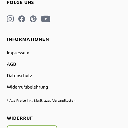
FOLGE UNS
INFORMATIONEN
Impressum
AGB
Datenschutz
Widerrufsbelehrung
* Alle Preise inkl. MwSt. zzgl. Versandkosten
WIDERRUF