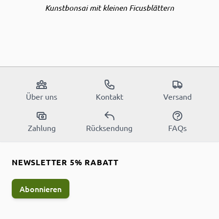
Kunstbonsai mit kleinen Ficusblättern
Über uns
Kontakt
Versand
Zahlung
Rücksendung
FAQs
NEWSLETTER 5% RABATT
Abonnieren