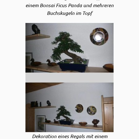
einem Bonsai Ficus Panda und mehreren
Buchskugeln im Topf
Dekoration eines Regals mit einem