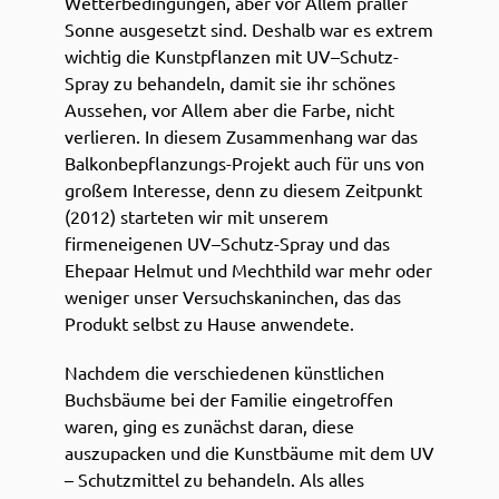
Wetterbedingungen, aber vor Allem praller
Sonne ausgesetzt sind. Deshalb war es extrem
wichtig die Kunstpflanzen mit UV–Schutz-
Spray zu behandeln, damit sie ihr schönes
Aussehen, vor Allem aber die Farbe, nicht
verlieren. In diesem Zusammenhang war das
Balkonbepflanzungs-Projekt auch für uns von
großem Interesse, denn zu diesem Zeitpunkt
(2012) starteten wir mit unserem
firmeneigenen UV–Schutz-Spray und das
Ehepaar Helmut und Mechthild war mehr oder
weniger unser Versuchskaninchen, das das
Produkt selbst zu Hause anwendete.
Nachdem die verschiedenen künstlichen
Buchsbäume bei der Familie eingetroffen
waren, ging es zunächst daran, diese
auszupacken und die Kunstbäume mit dem UV
– Schutzmittel zu behandeln. Als alles