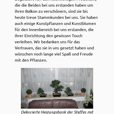
die die Beiden bei uns erstanden haben um
ihren Balkon zu verschönern, sind sie bis
heute treue Stammkunden bei uns. Sie haben
auch einige Kunstpflanzen und Kunstblumen
für den Innenbereich bei uns erstanden, die
ihrer Einrichtung den gewissen Touch
verleihen. Wir bedanken uns für das
Vertrauen, das sie in uns gesetzt haben und
wünschen noch lange viel Spaß und Freude
mit den Pflanzen.
Dekorierte Heizungsbank der Steffes mit