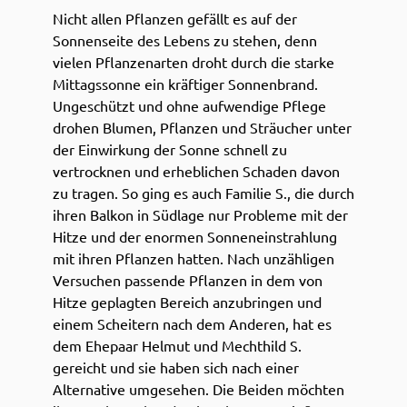
Nicht allen Pflanzen gefällt es auf der
Sonnenseite des Lebens zu stehen, denn
vielen Pflanzenarten droht durch die starke
Mittagssonne ein kräftiger Sonnenbrand.
Ungeschützt und ohne aufwendige Pflege
drohen Blumen, Pflanzen und Sträucher unter
der Einwirkung der Sonne schnell zu
vertrocknen und erheblichen Schaden davon
zu tragen. So ging es auch Familie S., die durch
ihren Balkon in Südlage nur Probleme mit der
Hitze und der enormen Sonneneinstrahlung
mit ihren Pflanzen hatten. Nach unzähligen
Versuchen passende Pflanzen in dem von
Hitze geplagten Bereich anzubringen und
einem Scheitern nach dem Anderen, hat es
dem Ehepaar Helmut und Mechthild S.
gereicht und sie haben sich nach einer
Alternative umgesehen. Die Beiden möchten