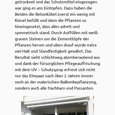
getrocknet und das Schutzmittel eingezogen
war ging es ans Eintopfen. Dazu haben die
Beiden die Betonkübel zuerst ein wenig mit
Kiesel befüllt und dann die Pflanzen so
hineingesetzt, dass alles adrett und
symmetrisch stand. Durch Auffüllen mit weiß-
grauen Steinen um die Zementtöpfe der
Pflanzen herum und oben drauf wurde extra
viel Halt und Standfestigkeit gewährt. Das
Resultat sieht schlichtweg atemberaubend aus
und dank der fürsorglichen Pflegeauffrischung
mit dem UV – Schutzspray erfreut sich nicht
nur das Ehepaar nach über 2 Jahren immer
noch an der malerischen Balkonbepflanzung,
sondern auch alle Nachbarn und Passanten.