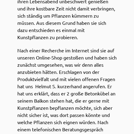
ihren Lebensabend unbeschwert genießen
und ihre kostbare Zeit nicht damit verbringen,
sich ständig um Pflanzen kümmern zu
müssen. Aus diesem Grund haben sie sich
dazu entschieden es einmal mit
Kunstpflanzen zu probieren.
Nach einer Recherche im Internet sind sie auf
unseren Online-Shop gestoßen und haben sich
zunächst umgesehen, was wir denn alles
anzubieten hätten. Erschlagen von der
Produktvielfalt und mit vielen offenen Fragen
hat uns Helmut S. kurzerhand angerufen. Er
hat uns erklärt, dass er 2 große Betonkübel an
seinem Balkon stehen hat, die er gerne mit
Kunstpflanzen bepflanzen möchte, sich aber
nicht sicher ist, was dort passen könnte und
welche Pflanzen sich eignen würden. Nach
einem telefonischen Beratungsgespräch