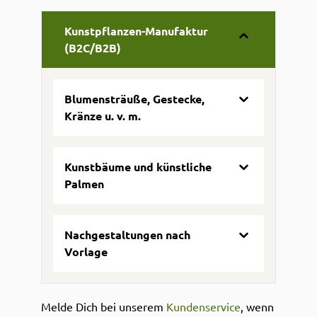
Kunstpflanzen-Manufaktur
(B2C/B2B)
Blumensträuße, Gestecke,
Kränze u. v. m.
Kunstbäume und künstliche
Palmen
Nachgestaltungen nach
Vorlage
Melde Dich bei unserem
Kundenservice
, wenn