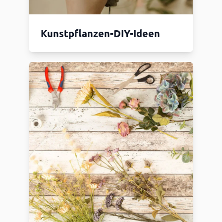
Kunstpflanzen-DIY-Ideen