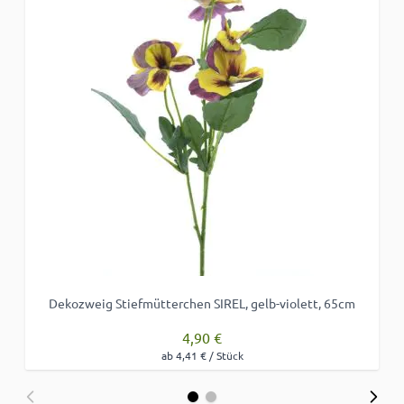
Dekozweig Stiefmütterchen SIREL, gelb-violett, 65cm
4,90 €
ab 4,41 € / Stück