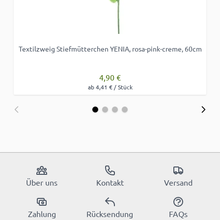
Textilzweig Stiefmütterchen YENIA, rosa-pink-creme, 60cm
4,90 €
ab 4,41 € / Stück
Über uns
Kontakt
Versand
Zahlung
Rücksendung
FAQs