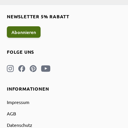
NEWSLETTER 5% RABATT
Abonnieren
FOLGE UNS
INFORMATIONEN
Impressum
AGB
Datenschutz