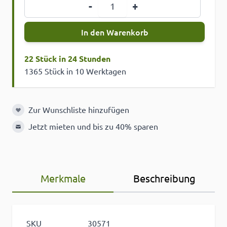
Menge
-
+
In den Warenkorb
22 Stück in 24 Stunden
1365 Stück in 10 Werktagen
Zur Wunschliste hinzufügen
Zur Wunschliste hinzufügen
Jetzt mieten und bis zu 40% sparen
Merkmale
Beschreibung
SKU
30571