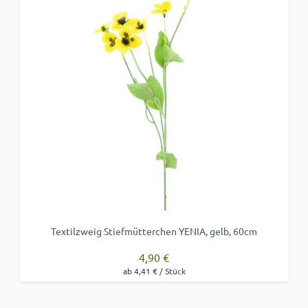
Textilzweig Stiefmütterchen YENIA, gelb, 60cm
4,90 €
ab 4,41 € / Stück