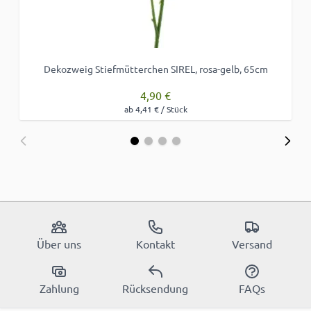
Dekozweig Stiefmütterchen SIREL, rosa-gelb, 65cm
4,90 €
ab 4,41 € / Stück
Über uns
Kontakt
Versand
Zahlung
Rücksendung
FAQs