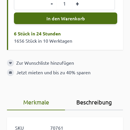
Menge
-
+
In den Warenkorb
6 Stück in 24 Stunden
1656 Stück in 10 Werktagen
Zur Wunschliste hinzufügen
Zur Wunschliste hinzufügen
Jetzt mieten und bis zu 40% sparen
Merkmale
Beschreibung
SKU
70761