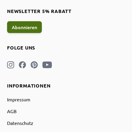
NEWSLETTER 5% RABATT
Abonnieren
FOLGE UNS
INFORMATIONEN
Impressum
AGB
Datenschutz