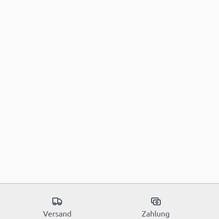
Versand
Zahlung