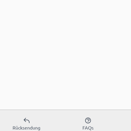
Rücksendung
FAQs