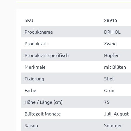
SKU
28915
Produktname
DRIHOL
Produktart
Zweig
Produktart spezifisch
Hopfen
Merkmale
mit Blüten
Fixierung
Stiel
Farbe
Grün
Höhe / Länge (cm)
75
Blütezeit Monate
Juli, August
Saison
Sommer