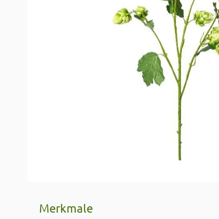
Merkmale