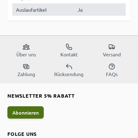
Auslaufartikel
Ja
Über uns
Kontakt
Versand
Zahlung
Rücksendung
FAQs
NEWSLETTER 5% RABATT
Abonnieren
FOLGE UNS