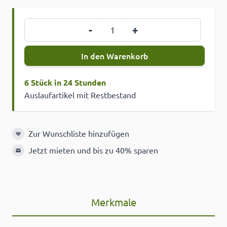
Menge
-
+
In den Warenkorb
6 Stück in 24 Stunden
Auslaufartikel mit Restbestand
Zur Wunschliste hinzufügen
Zur Wunschliste hinzufügen
Jetzt mieten und bis zu 40% sparen
Merkmale