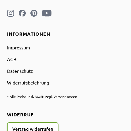
INFORMATIONEN
Impressum
AGB
Datenschutz
Widerrufsbelehrung
* Alle Preise inkl. MwSt. zzgl. Versandkosten
WIDERRUF
Vertrag widerrufen