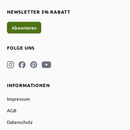
NEWSLETTER 5% RABATT
Abonnieren
FOLGE UNS
INFORMATIONEN
Impressum
AGB
Datenschutz