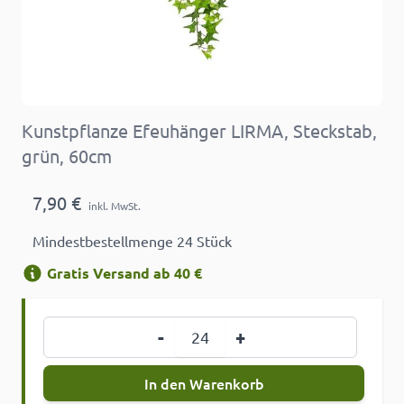
Kunstpflanze Efeuhänger LIRMA, Steckstab,
grün, 60cm
7,90 €
inkl. MwSt.
Mindestbestellmenge 24 Stück
Gratis Versand ab 40 €
Menge
-
+
In den Warenkorb