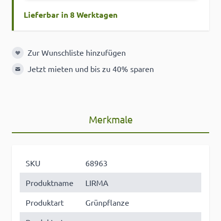
Lieferbar in 8 Werktagen
Zur Wunschliste hinzufügen
Zur Wunschliste hinzufügen
Jetzt mieten und bis zu 40% sparen
Merkmale
SKU
68963
Produktname
LIRMA
Produktart
Grünpflanze