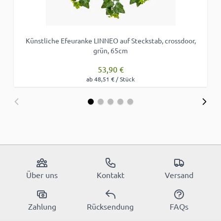
Künstliche Efeuranke LINNEO auf Steckstab, crossdoor,
grün, 65cm
53,90 €
ab 48,51 € / Stück
Über uns
Kontakt
Versand
Zahlung
Rücksendung
FAQs