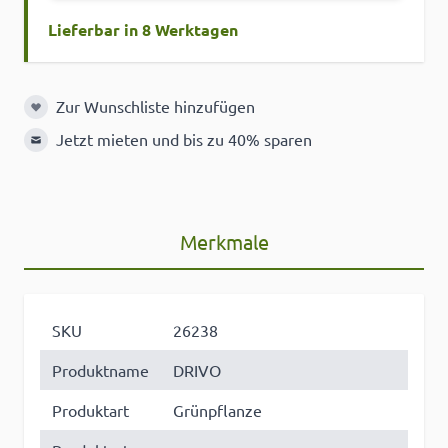
Lieferbar in 8 Werktagen
Zur Wunschliste hinzufügen
Zur Wunschliste hinzufügen
Jetzt mieten und bis zu 40% sparen
Merkmale
SKU
26238
Produktname
DRIVO
Produktart
Grünpflanze