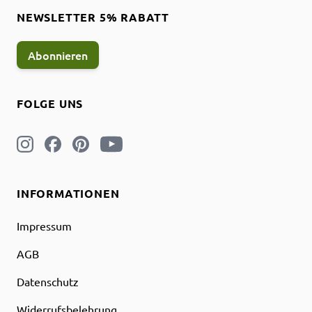
NEWSLETTER 5% RABATT
Abonnieren
FOLGE UNS
INFORMATIONEN
Impressum
AGB
Datenschutz
Widerrufsbelehrung