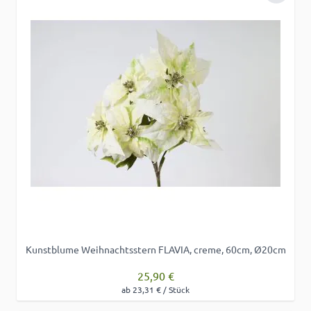
Kunstblume Weihnachtsstern FLAVIA, creme, 60cm, Ø20cm
25,90 €
ab 23,31 € / Stück