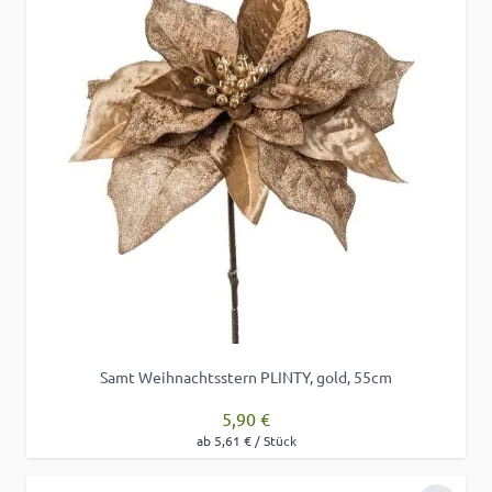
Samt Weihnachtsstern PLINTY, gold, 55cm
5,90 €
ab 5,61 € / Stück