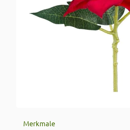
Merkmale