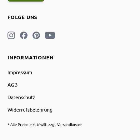
FOLGE UNS
INFORMATIONEN
Impressum
AGB
Datenschutz
Widerrufsbelehrung
* Alle Preise inkl. MwSt. zzgl. Versandkosten