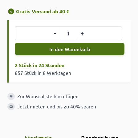
Gratis Versand ab 40 €
Menge
-
+
In den Warenkorb
2 Stück in 24 Stunden
857 Stück in 8 Werktagen
Zur Wunschliste hinzufügen
Zur Wunschliste hinzufügen
Jetzt mieten und bis zu 40% sparen
Merkmale
Beschreibung