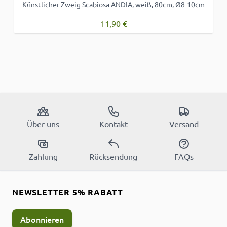
Künstlicher Zweig Scabiosa ANDIA, weiß, 80cm, Ø8-10cm
11,90 €
Über uns
Kontakt
Versand
Zahlung
Rücksendung
FAQs
NEWSLETTER 5% RABATT
Abonnieren