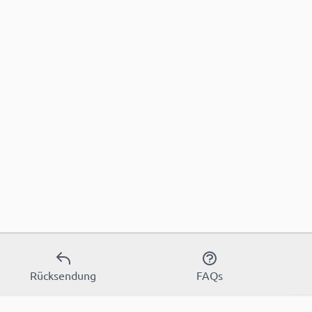
Rücksendung
FAQs