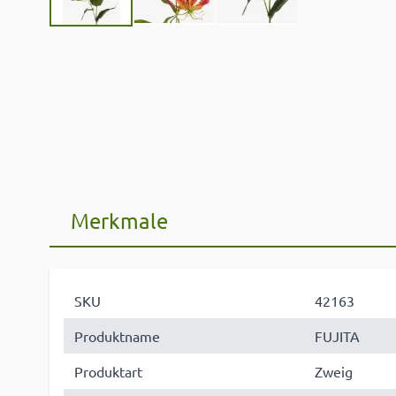
Merkmale
SKU
42163
Produktname
FUJITA
Produktart
Zweig