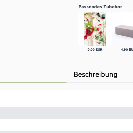
Passendes Zubehör
0,00 EUR
4,90 E
Beschreibung