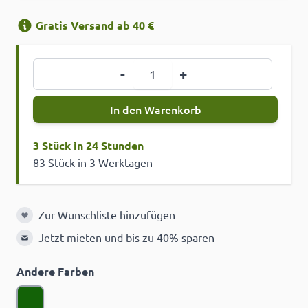
Gratis Versand ab 40 €
Menge
-
+
In den Warenkorb
3 Stück in 24 Stunden
83 Stück in 3 Werktagen
Zur Wunschliste hinzufügen
Zur Wunschliste hinzufügen
Jetzt mieten und bis zu 40% sparen
Andere Farben