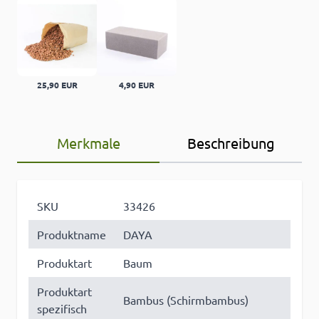
25,90 EUR
4,90 EUR
Merkmale
Beschreibung
SKU
33426
Produktname
DAYA
Produktart
Baum
Produktart
Bambus (Schirmbambus)
spezifisch