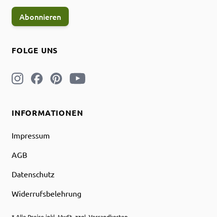
Abonnieren
FOLGE UNS
INFORMATIONEN
Impressum
AGB
Datenschutz
Widerrufsbelehrung
* Alle Preise inkl. MwSt. zzgl. Versandkosten