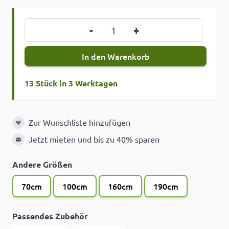
Menge
-
+
In den Warenkorb
13 Stück in 3 Werktagen
Zur Wunschliste hinzufügen
Zur Wunschliste hinzufügen
Jetzt mieten und bis zu 40% sparen
Andere Größen
70cm
100cm
160cm
190cm
Passendes Zubehör