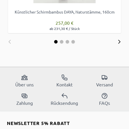
Künstlicher Schirmbambus DAYA, Naturstämme, 160cm
257,00 €
ab 231,30 € / Stück
Über uns
Kontakt
Versand
Zahlung
Rücksendung
FAQs
NEWSLETTER 5% RABATT