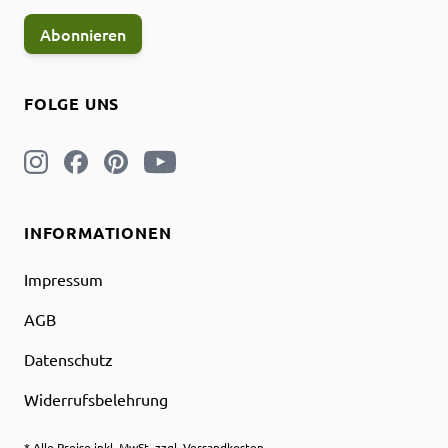
Abonnieren
FOLGE UNS
INFORMATIONEN
Impressum
AGB
Datenschutz
Widerrufsbelehrung
* Alle Preise inkl. MwSt. zzgl. Versandkosten