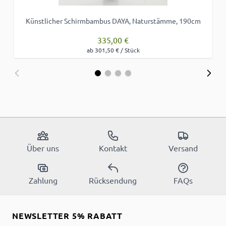
Künstlicher Schirmbambus DAYA, Naturstämme, 190cm
335,00 €
ab 301,50 € / Stück
Über uns
Kontakt
Versand
Zahlung
Rücksendung
FAQs
NEWSLETTER 5% RABATT