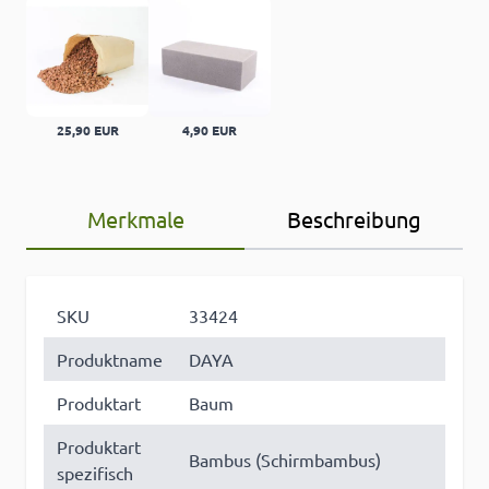
25,90 EUR
4,90 EUR
Merkmale
Beschreibung
SKU
33424
Produktname
DAYA
Produktart
Baum
Produktart
Bambus (Schirmbambus)
spezifisch