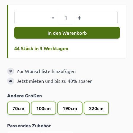
Menge
-
+
In den Warenkorb
44 Stück in 3 Werktagen
Zur Wunschliste hinzufügen
Zur Wunschliste hinzufügen
Jetzt mieten und bis zu 40% sparen
Andere Größen
70cm
100cm
190cm
220cm
Passendes Zubehör