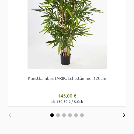
Kunstbambus TARIK, Echtstämme, 120cm
145,00 €
ab 130,50 € / Stück