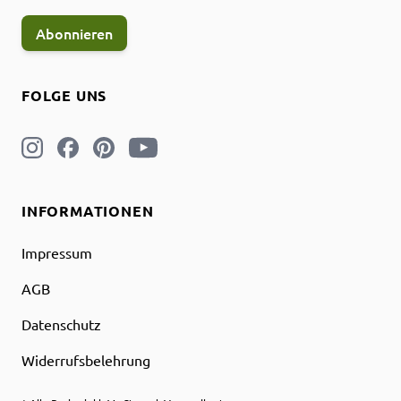
Abonnieren
FOLGE UNS
INFORMATIONEN
Impressum
AGB
Datenschutz
Widerrufsbelehrung