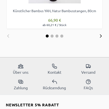
Künstlicher Bambus YAN, Natur Bambusstangen, 80cm
66,90 €
ab 60,21 € / Stück
Über uns
Kontakt
Versand
Zahlung
Rücksendung
FAQs
NEWSLETTER 5% RABATT