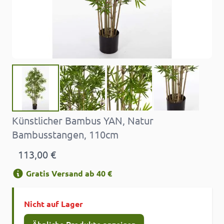
Künstlicher Bambus YAN, Natur
Bambusstangen, 110cm
113,00 €
Gratis Versand ab 40 €
Nicht auf Lager