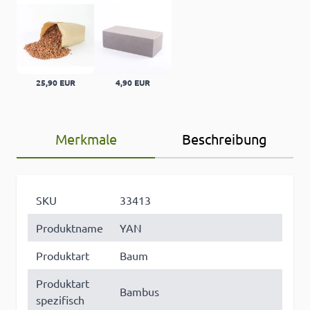
25,90 EUR
4,90 EUR
Merkmale
Beschreibung
SKU
33413
Produktname
YAN
Produktart
Baum
Produktart
Bambus
spezifisch