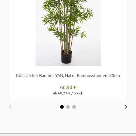
Künstlicher Bambus YAN, Natur Bambusstangen, 80cm
66,90 €
ab 60,21 € / Stück