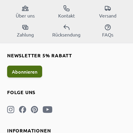
Über uns
Kontakt
Versand
Zahlung
Rücksendung
FAQs
NEWSLETTER 5% RABATT
Abonnieren
FOLGE UNS
INFORMATIONEN