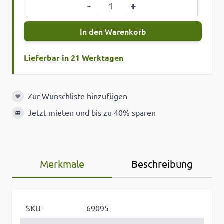
Menge
-
+
In den Warenkorb
Lieferbar in 21 Werktagen
Zur Wunschliste hinzufügen
Zur Wunschliste hinzufügen
Jetzt mieten und bis zu 40% sparen
Merkmale
Beschreibung
SKU
69095