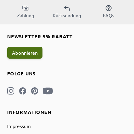
Zahlung
Rücksendung
FAQs
NEWSLETTER 5% RABATT
Abonnieren
FOLGE UNS
INFORMATIONEN
Impressum