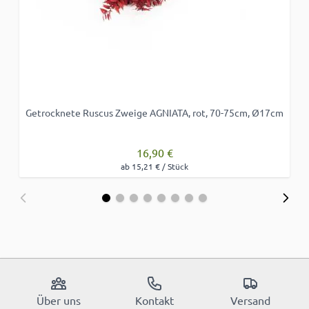
Getrocknete Ruscus Zweige AGNIATA, rot, 70-75cm, Ø17cm
16,90 €
ab 15,21 € / Stück
Über uns
Kontakt
Versand