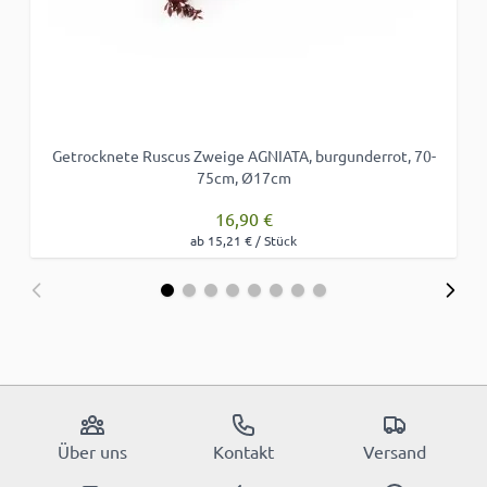
Getrocknete Ruscus Zweige AGNIATA, burgunderrot, 70-
75cm, Ø17cm
16,90 €
ab 15,21 € / Stück
Über uns
Kontakt
Versand