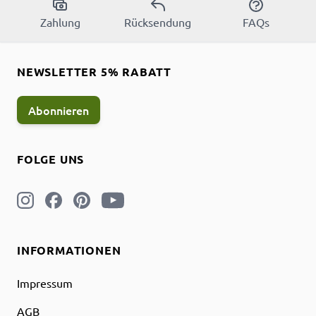
Zahlung
Rücksendung
FAQs
NEWSLETTER 5% RABATT
Abonnieren
FOLGE UNS
INFORMATIONEN
Impressum
AGB