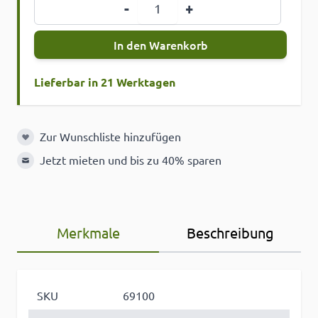
Menge
-
+
In den Warenkorb
Lieferbar in 21 Werktagen
Zur Wunschliste hinzufügen
Zur Wunschliste hinzufügen
Jetzt mieten und bis zu 40% sparen
Merkmale
Beschreibung
SKU
69100