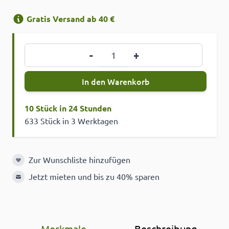
Gratis Versand ab 40 €
Menge
-
+
In den Warenkorb
10 Stück in 24 Stunden
633 Stück in 3 Werktagen
Zur Wunschliste hinzufügen
Zur Wunschliste hinzufügen
Jetzt mieten und bis zu 40% sparen
Merkmale
Beschreibung