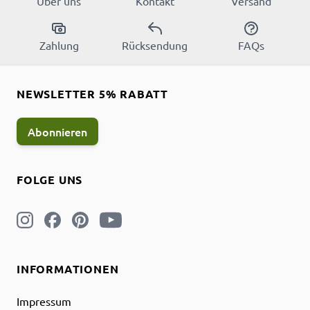
Über uns
Kontakt
Versand
Zahlung
Rücksendung
FAQs
NEWSLETTER 5% RABATT
Abonnieren
FOLGE UNS
INFORMATIONEN
Impressum