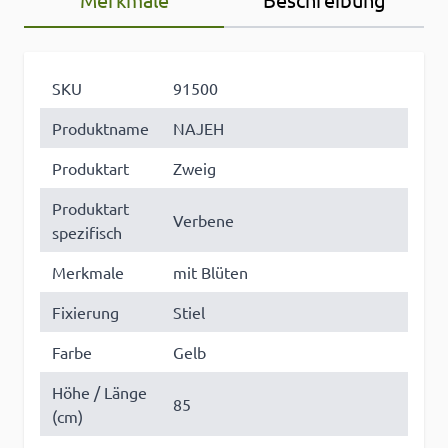
SKU
91500
Produktname
NAJEH
Produktart
Zweig
Produktart
Verbene
spezifisch
Merkmale
mit Blüten
Fixierung
Stiel
Farbe
Gelb
Höhe / Länge
85
(cm)