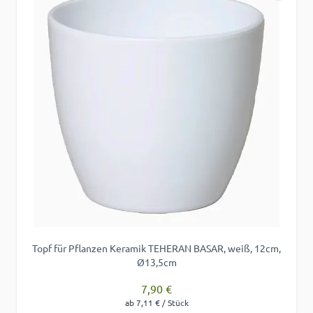
Topf für Pflanzen Keramik TEHERAN BASAR, weiß, 12cm,
Ø13,5cm
7,90 €
ab 7,11 € / Stück