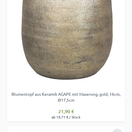
Blumentopf aus Keramik AGAPE mit Maserung, gold, 16cm,
Ø17,5cm
21,90 €
ab 19,71 € / Stück