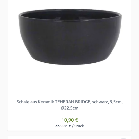
Schale aus Keramik TEHERAN BRIDGE, schwarz, 9,5cm,
Ø22,5cm
10,90 €
ab 9,81 € / Stück