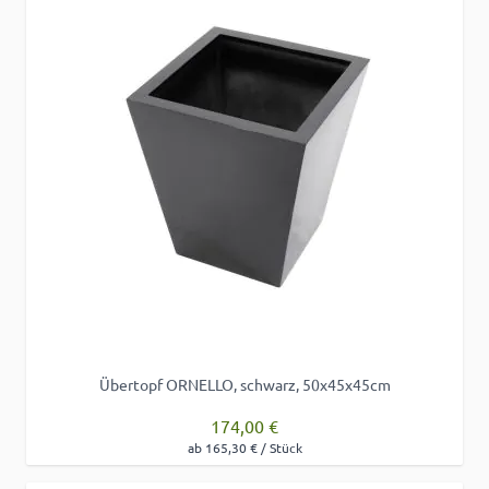
Übertopf ORNELLO, schwarz, 50x45x45cm
174,00 €
ab 165,30 € / Stück