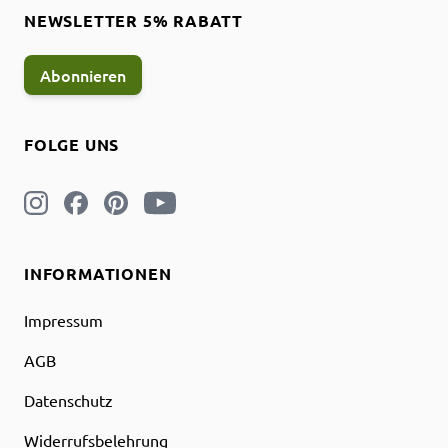
NEWSLETTER 5% RABATT
Abonnieren
FOLGE UNS
INFORMATIONEN
Impressum
AGB
Datenschutz
Widerrufsbelehrung