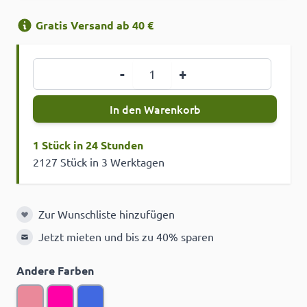
Gratis Versand ab 40 €
Menge
-
+
In den Warenkorb
1 Stück in 24 Stunden
2127 Stück in 3 Werktagen
Zur Wunschliste hinzufügen
Zur Wunschliste hinzufügen
Jetzt mieten und bis zu 40% sparen
Andere Farben