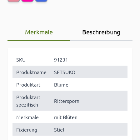
Merkmale
Beschreibung
SKU
91231
Produktname
SETSUKO
Produktart
Blume
Produktart
Rittersporn
spezifisch
Merkmale
mit Blüten
Fixierung
Stiel