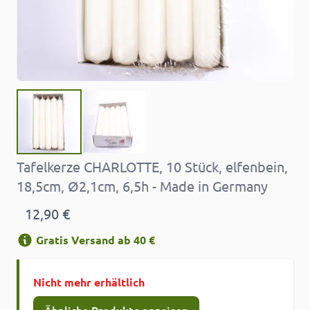
Tafelkerze CHARLOTTE, 10 Stück, elfenbein,
18,5cm, Ø2,1cm, 6,5h - Made in Germany
12,90 €
Gratis Versand ab 40 €
Nicht mehr erhältlich