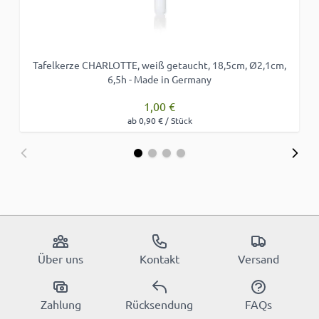
Tafelkerze CHARLOTTE, weiß getaucht, 18,5cm, Ø2,1cm,
6,5h - Made in Germany
1,00 €
ab 0,90 € / Stück
Über uns
Kontakt
Versand
Zahlung
Rücksendung
FAQs