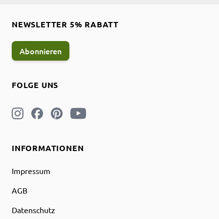
NEWSLETTER 5% RABATT
Abonnieren
FOLGE UNS
INFORMATIONEN
Impressum
AGB
Datenschutz