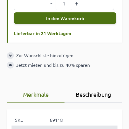
Menge
-
+
In den Warenkorb
Lieferbar in 21 Werktagen
Zur Wunschliste hinzufügen
Zur Wunschliste hinzufügen
Jetzt mieten und bis zu 40% sparen
Merkmale
Beschreibung
SKU
69118