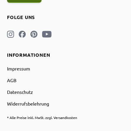
FOLGE UNS
INFORMATIONEN
Impressum
AGB
Datenschutz
Widerrufsbelehrung
* Alle Preise inkl. MwSt. zzgl. Versandkosten