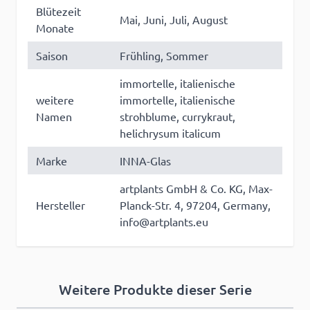
Blütezeit
Mai, Juni, Juli, August
Monate
Saison
Frühling, Sommer
immortelle, italienische
weitere
immortelle, italienische
Namen
strohblume, currykraut,
helichrysum italicum
Marke
INNA-Glas
artplants GmbH & Co. KG, Max-
Hersteller
Planck-Str. 4, 97204, Germany,
info@artplants.eu
Weitere Produkte dieser Serie