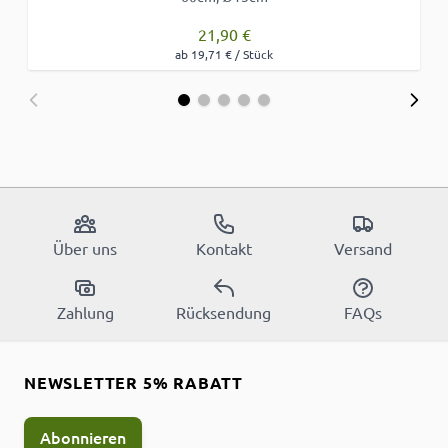
21,90 €
ab 19,71 € / Stück
Über uns
Kontakt
Versand
Zahlung
Rücksendung
FAQs
NEWSLETTER 5% RABATT
Abonnieren