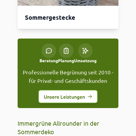
Sommergestecke
Beratung
Planung
Umsetzung
Professionelle Begrünung seit 2010 -
für Privat- und Geschäftskunden
Unsere Leistungen
Immergrüne Allrounder in der
Sommerdeko