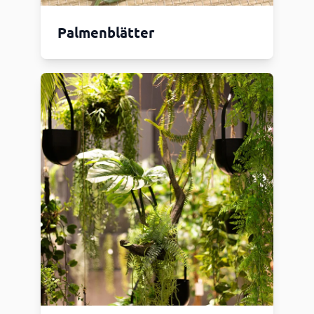
Palmenblätter