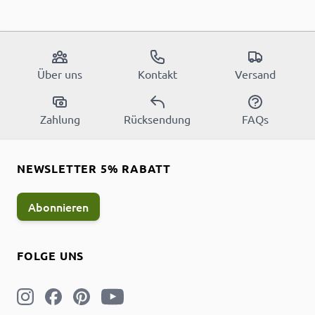
Über uns
Kontakt
Versand
Zahlung
Rücksendung
FAQs
NEWSLETTER 5% RABATT
Abonnieren
FOLGE UNS