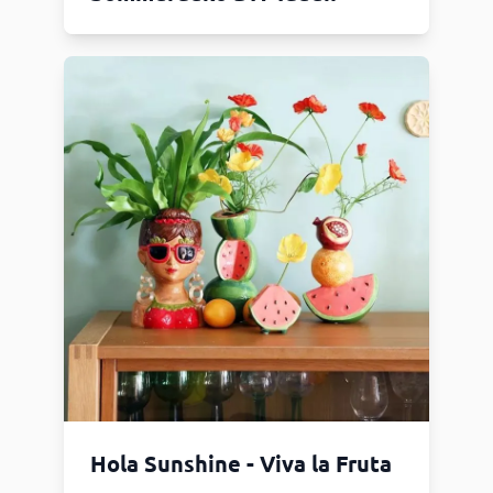
Hola Sunshine - Viva la Fruta