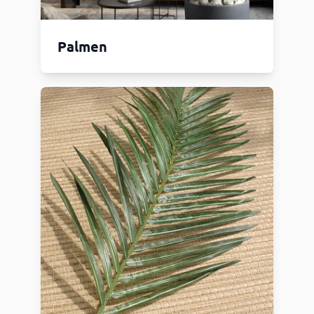
Palmen