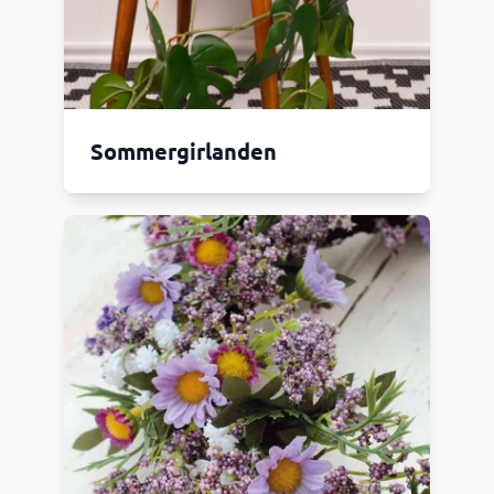
Sommergirlanden