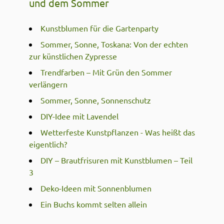
und dem Sommer
Kunstblumen für die Gartenparty
Sommer, Sonne, Toskana: Von der echten
zur künstlichen Zypresse
Trendfarben – Mit Grün den Sommer
verlängern
Sommer, Sonne, Sonnenschutz
DIY-Idee mit Lavendel
Wetterfeste Kunstpflanzen - Was heißt das
eigentlich?
DIY – Brautfrisuren mit Kunstblumen – Teil
3
Deko-Ideen mit Sonnenblumen
Ein Buchs kommt selten allein