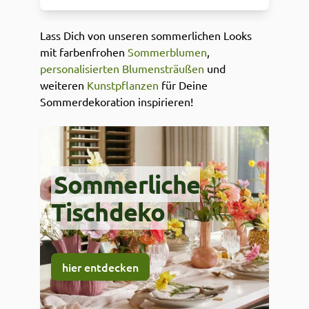
Lass Dich von unseren sommerlichen Looks
mit farbenfrohen
Sommerblumen
,
personalisierten Blumensträußen
und
weiteren
Kunstpflanzen
für Deine
Sommerdekoration inspirieren!
Sommerliche
Tischdeko
hier entdecken