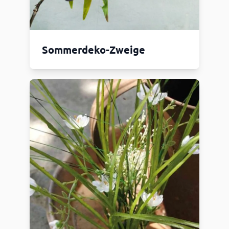
Sommerdeko-Zweige