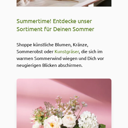
Summertime! Entdecke unser
Sortiment für Deinen Sommer
Shoppe künstliche Blumen, Kränze,
Sommerobst oder
Kunstgräser
, die sich im
warmen Sommerwind wiegen und Dich vor
neugierigen Blicken abschirmen.