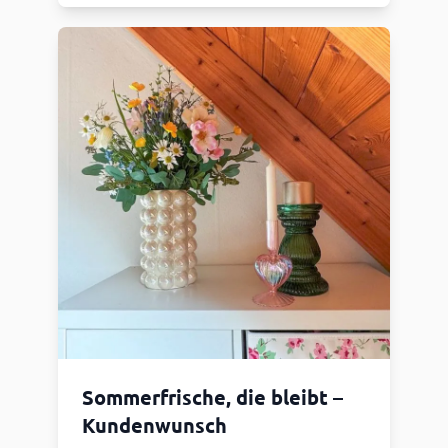
Sommerfrische, die bleibt –
Kundenwunsch