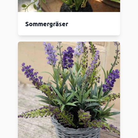
Sommergräser