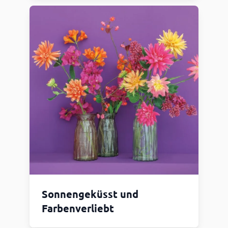
Sonnengeküsst und
Farbenverliebt