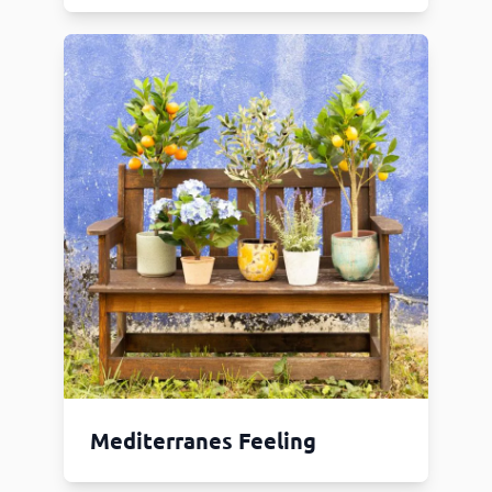
Mediterranes Feeling