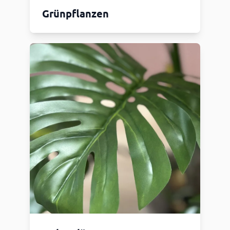
Grünpflanzen