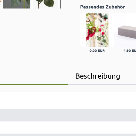
Passendes Zubehör
0,00 EUR
4,90 E
Beschreibung