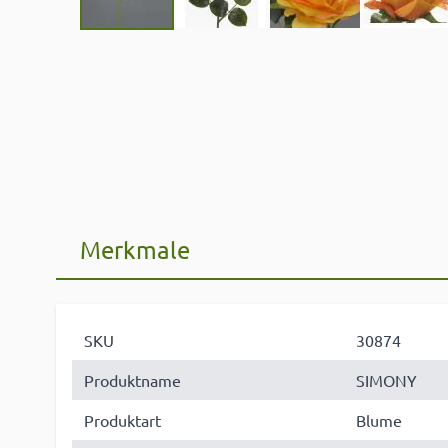
Merkmale
SKU
30874
Produktname
SIMONY
Produktart
Blume