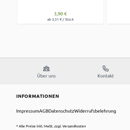
3,90 €
ab 3,51 € / Stück
Über uns
Kontakt
INFORMATIONEN
Impressum
AGB
Datenschutz
Widerrufsbelehrung
* Alle Preise inkl. MwSt. zzgl. Versandkosten