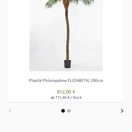
Plastik Phönixpalme ELIZABETH, 280cm
812,00 €
ab 771,40 € / Stück