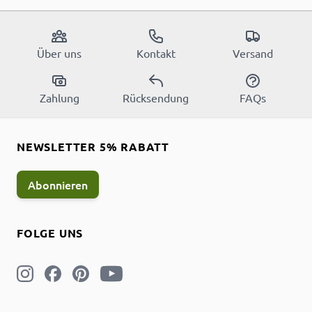
Über uns
Kontakt
Versand
Zahlung
Rücksendung
FAQs
NEWSLETTER 5% RABATT
Abonnieren
FOLGE UNS