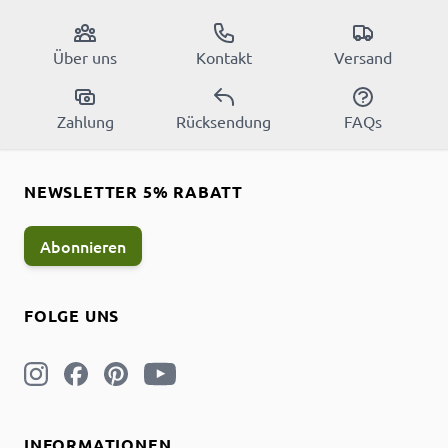
Über uns
Kontakt
Versand
Zahlung
Rücksendung
FAQs
NEWSLETTER 5% RABATT
Abonnieren
FOLGE UNS
INFORMATIONEN