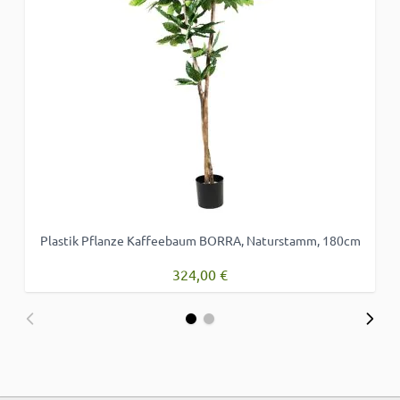
Plastik Pflanze Kaffeebaum BORRA, Naturstamm, 180cm
324,00 €