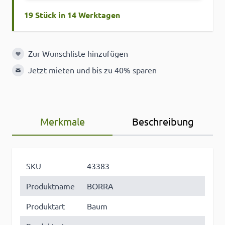
19 Stück in 14 Werktagen
Zur Wunschliste hinzufügen
Zur Wunschliste hinzufügen
Jetzt mieten und bis zu 40% sparen
Merkmale
Beschreibung
SKU
43383
Produktname
BORRA
Produktart
Baum