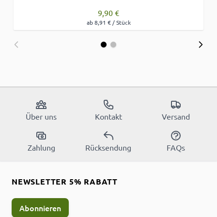
9,90 €
ab 8,91 € / Stück
Über uns
Kontakt
Versand
Zahlung
Rücksendung
FAQs
NEWSLETTER 5% RABATT
Abonnieren