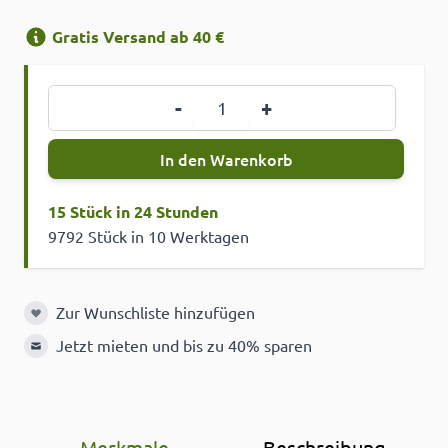
Gratis Versand ab 40 €
Menge
-
+
In den Warenkorb
15 Stück in 24 Stunden
9792 Stück in 10 Werktagen
Zur Wunschliste hinzufügen
Zur Wunschliste hinzufügen
Jetzt mieten und bis zu 40% sparen
Merkmale
Beschreibung