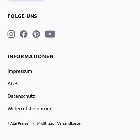
FOLGE UNS
INFORMATIONEN
Impressum
AGB
Datenschutz
Widerrufsbelehrung
* Alle Preise inkl. MwSt. zzgl. Versandkosten