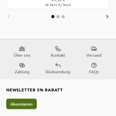
ab 39,51 € / Stück
Über uns
Kontakt
Versand
Zahlung
Rücksendung
FAQs
NEWSLETTER 5% RABATT
Abonnieren