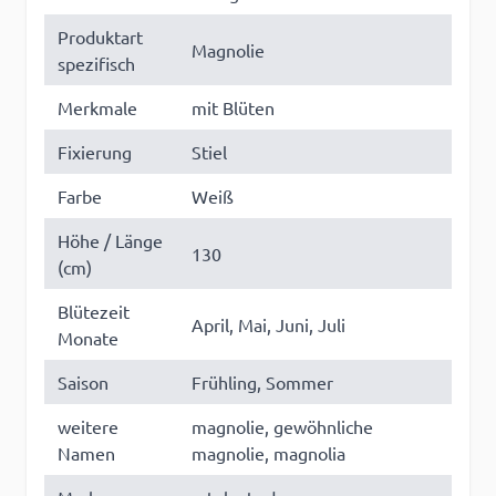
Produktart
Magnolie
spezifisch
Merkmale
mit Blüten
Fixierung
Stiel
Farbe
Weiß
Höhe / Länge
130
(cm)
Blütezeit
April, Mai, Juni, Juli
Monate
Saison
Frühling, Sommer
weitere
magnolie, gewöhnliche
Namen
magnolie, magnolia