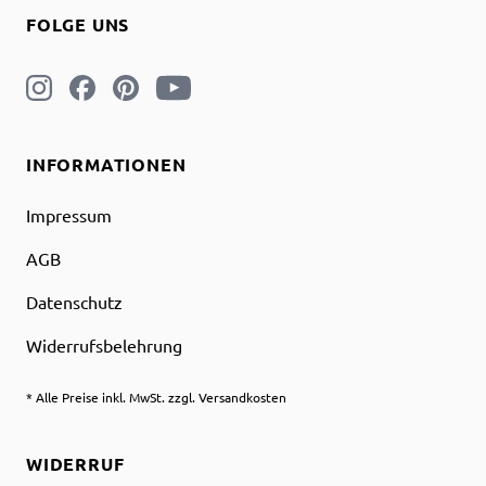
FOLGE UNS
INFORMATIONEN
Impressum
AGB
Datenschutz
Widerrufsbelehrung
* Alle Preise inkl. MwSt. zzgl. Versandkosten
WIDERRUF