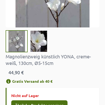
Magnolienzweig künstlich YONA, creme-
weiß, 130cm, Ø5-15cm
44,90 €
Gratis Versand ab 40 €
Nicht auf Lager