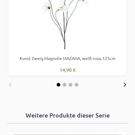
Kunst Zweig Magnolie MAZANA, weiß-rosa, 125cm
14,90 €
Weitere Produkte dieser Serie