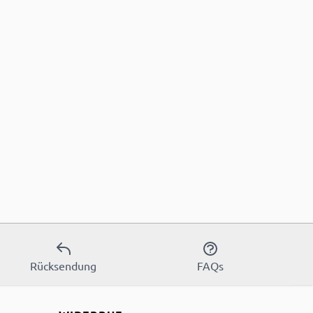
Rücksendung
FAQs