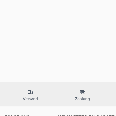
Versand
Zahlung