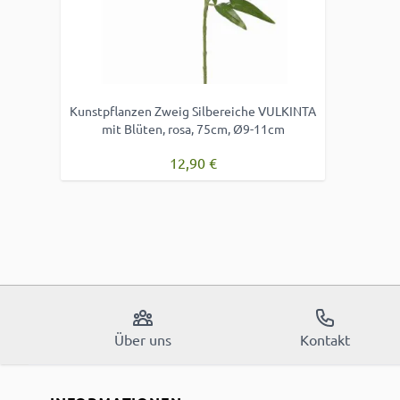
Kunstpflanzen Zweig Silbereiche VULKINTA
mit Blüten, rosa, 75cm, Ø9-11cm
12,90 €
Über uns
Kontakt