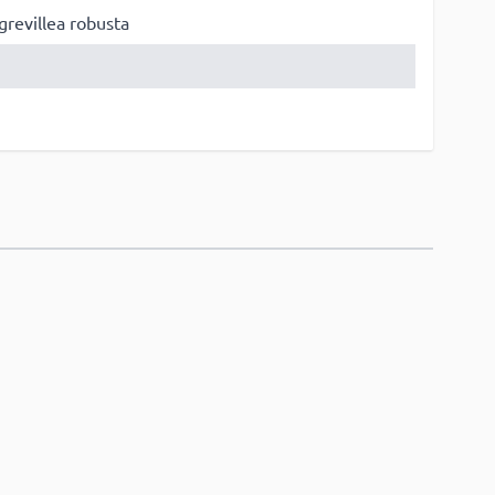
 grevillea robusta