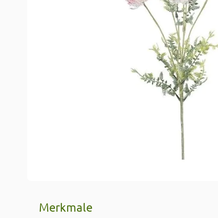
Merkmale