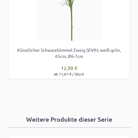
Künstlicher Schwarzkümmel Zweig SEVIN, weiß-grün,
65cm, Ø6-7cm
12,90 €
ab 11,61 € / Stück
Weitere Produkte dieser Serie