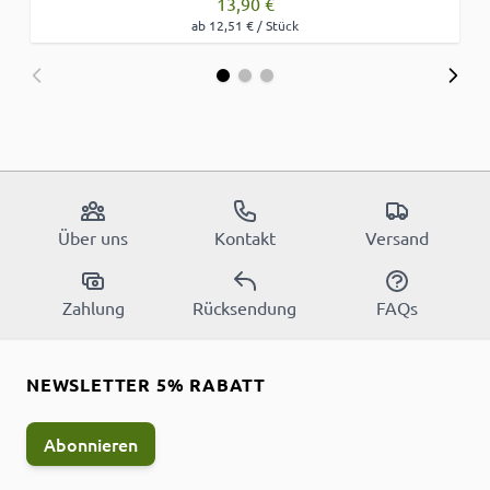
13,90 €
ab 12,51 € / Stück
Über uns
Kontakt
Versand
Zahlung
Rücksendung
FAQs
NEWSLETTER 5% RABATT
Abonnieren