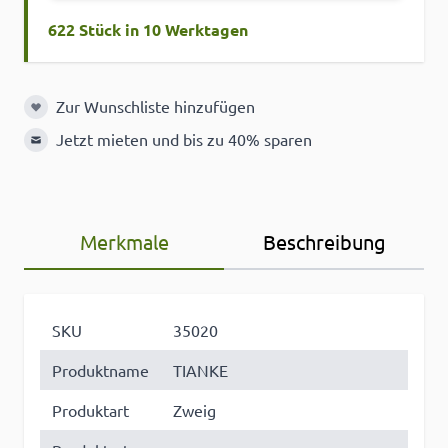
622 Stück in 10 Werktagen
Zur Wunschliste hinzufügen
Zur Wunschliste hinzufügen
Jetzt mieten und bis zu 40% sparen
Merkmale
Beschreibung
SKU
35020
Produktname
TIANKE
Produktart
Zweig