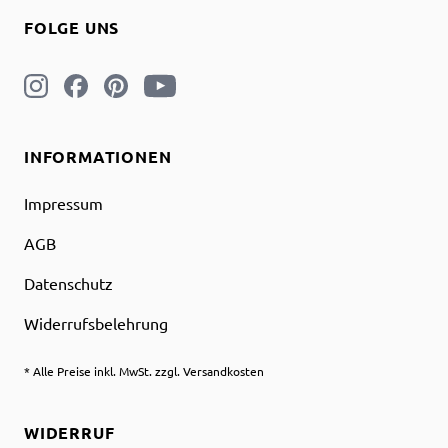
FOLGE UNS
INFORMATIONEN
Impressum
AGB
Datenschutz
Widerrufsbelehrung
* Alle Preise inkl. MwSt. zzgl. Versandkosten
WIDERRUF