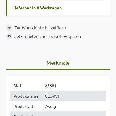
Lieferbar in 8 Werktagen
Zur Wunschliste hinzufügen
Zur Wunschliste hinzufügen
Jetzt mieten und bis zu 40% sparen
Merkmale
SKU
25681
Produktname
GLORVI
Produktart
Zweig