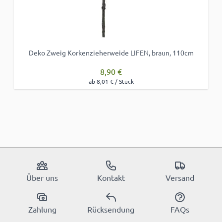
Deko Zweig Korkenzieherweide LIFEN, braun, 110cm
8,90 €
ab 8,01 € / Stück
Über uns
Kontakt
Versand
Zahlung
Rücksendung
FAQs