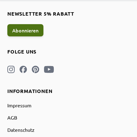
NEWSLETTER 5% RABATT
Abonnieren
FOLGE UNS
INFORMATIONEN
Impressum
AGB
Datenschutz