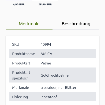
4,90 EUR
25,90 EUR
Merkmale
Beschreibung
SKU
40994
Produktname
AMICA
Produktart
Palme
Produktart
Goldfruchtpalme
spezifisch
Merkmale
crossdoor, nur Blätter
Fixierung
Innentopf