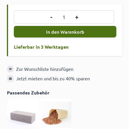
Menge
-
+
In den Warenkorb
Lieferbar in 3 Werktagen
Zur Wunschliste hinzufügen
Zur Wunschliste hinzufügen
Jetzt mieten und bis zu 40% sparen
Passendes Zubehör