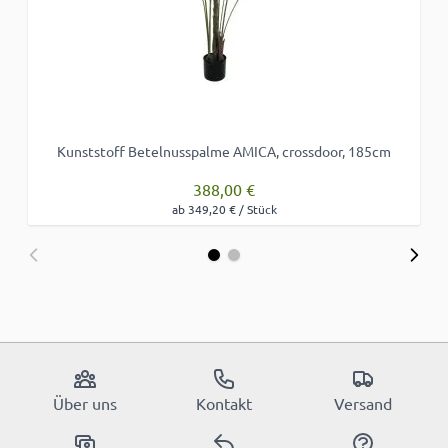
Kunststoff Betelnusspalme AMICA, crossdoor, 185cm
388,00 €
ab 349,20 € / Stück
Über uns
Kontakt
Versand