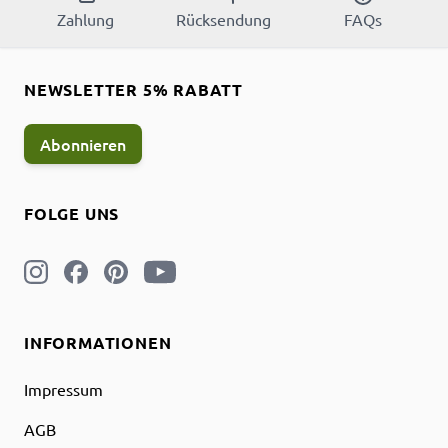
Zahlung
Rücksendung
FAQs
NEWSLETTER 5% RABATT
Abonnieren
FOLGE UNS
INFORMATIONEN
Impressum
AGB