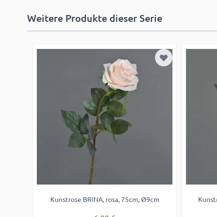
Weitere Produkte dieser Serie
Zur Wunschlist
Kunstrose BRINA, rosa, 75cm, Ø9cm
Kunst