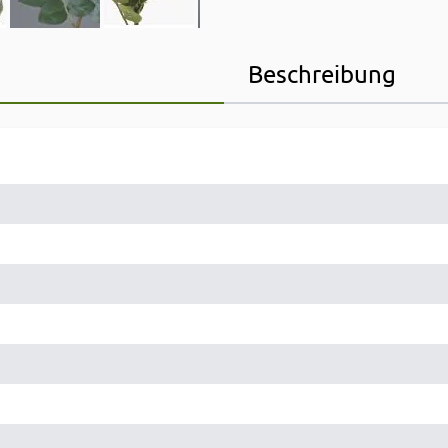
Beschreibung