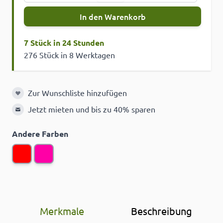
In den Warenkorb
7 Stück in 24 Stunden
276 Stück in 8 Werktagen
Zur Wunschliste hinzufügen
Zur Wunschliste hinzufügen
Jetzt mieten und bis zu 40% sparen
Andere Farben
Merkmale
Beschreibung