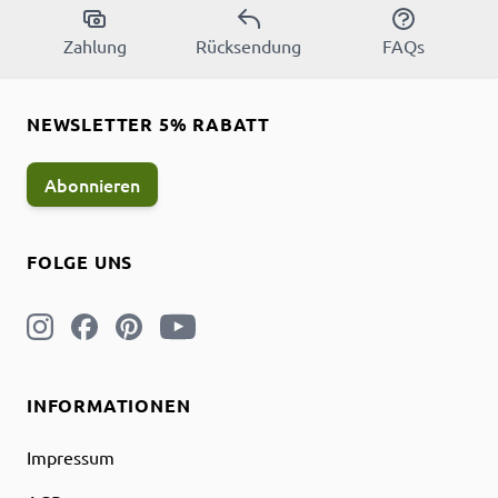
Zahlung
Rücksendung
FAQs
NEWSLETTER 5% RABATT
Abonnieren
FOLGE UNS
INFORMATIONEN
Impressum