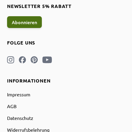
NEWSLETTER 5% RABATT
Abonnieren
FOLGE UNS
INFORMATIONEN
Impressum
AGB
Datenschutz
Widerrufsbelehrung