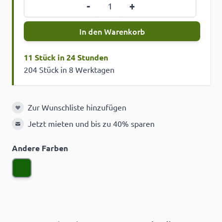
Menge
-
+
In den Warenkorb
11 Stück in 24 Stunden
204 Stück in 8 Werktagen
Zur Wunschliste hinzufügen
Zur Wunschliste hinzufügen
Jetzt mieten und bis zu 40% sparen
Andere Farben