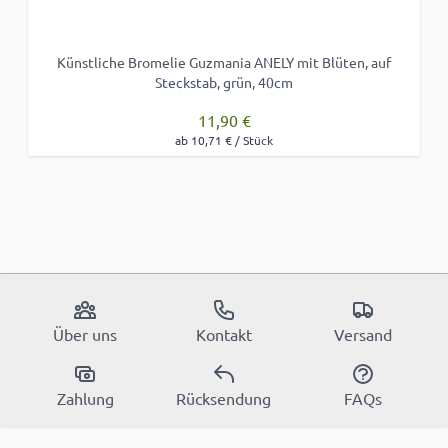
Künstliche Bromelie Guzmania ANELY mit Blüten, auf
Steckstab, grün, 40cm
11,90 €
ab 10,71 € / Stück
Über uns
Kontakt
Versand
Zahlung
Rücksendung
FAQs