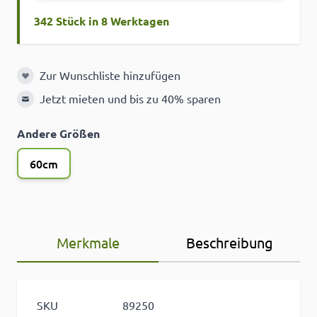
342 Stück in 8 Werktagen
Zur Wunschliste hinzufügen
Zur Wunschliste hinzufügen
Jetzt mieten und bis zu 40% sparen
Andere Größen
60cm
Merkmale
Beschreibung
SKU
89250