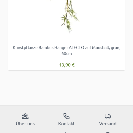
Kunstpflanze Bambus Hänger ALECTO auf Moosball, grün,
60cm
13,90 €
Über uns
Kontakt
Versand