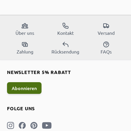
Über uns
Kontakt
Versand
Zahlung
Rücksendung
FAQs
NEWSLETTER 5% RABATT
Abonnieren
FOLGE UNS