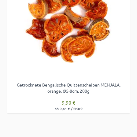
Getrocknete Bengalische Quittenscheiben MENJALA,
orange, Ø5-8cm, 200g
9,90 €
ab 9,41 € / Stück