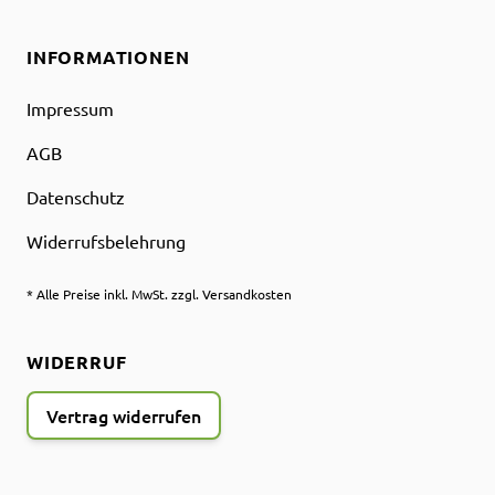
INFORMATIONEN
Impressum
AGB
Datenschutz
Widerrufsbelehrung
* Alle Preise inkl. MwSt. zzgl. Versandkosten
WIDERRUF
Vertrag widerrufen