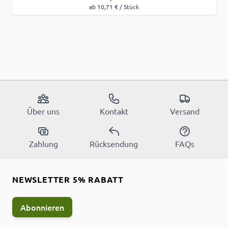
ab 10,71 € / Stück
Über uns
Kontakt
Versand
Zahlung
Rücksendung
FAQs
NEWSLETTER 5% RABATT
Abonnieren