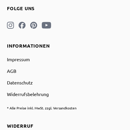
FOLGE UNS
INFORMATIONEN
Impressum
AGB
Datenschutz
Widerrufsbelehrung
* Alle Preise inkl. MwSt. zzgl. Versandkosten
WIDERRUF