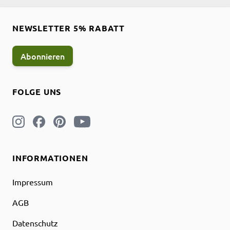
NEWSLETTER 5% RABATT
Abonnieren
FOLGE UNS
INFORMATIONEN
Impressum
AGB
Datenschutz