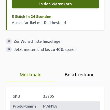
In den Warenkorb
5 Stück in 24 Stunden
Auslaufartikel mit Restbestand
Zur Wunschliste hinzufügen
Zur Wunschliste hinzufügen
Jetzt mieten und bis zu 40% sparen
Merkmale
Beschreibung
SKU
35305
Produktname
MANYA