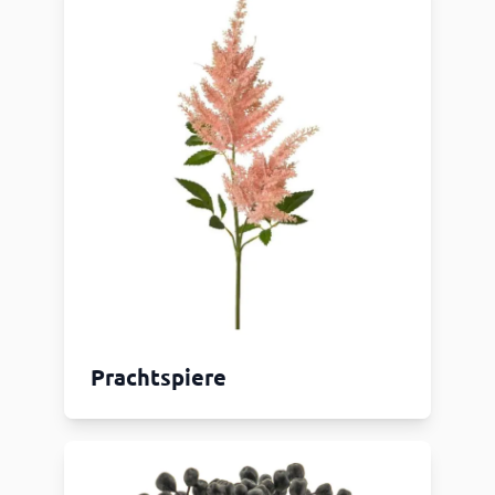
Prachtspiere