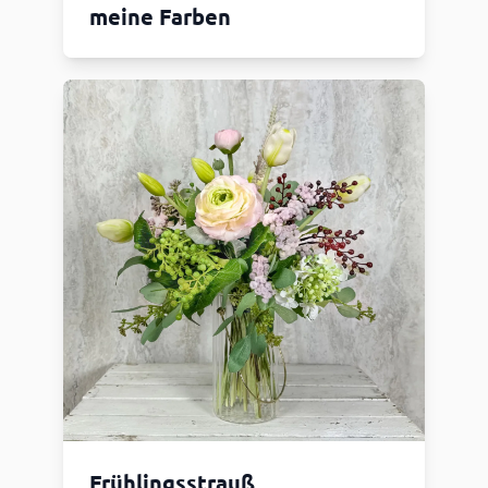
meine Farben
Frühlingsstrauß