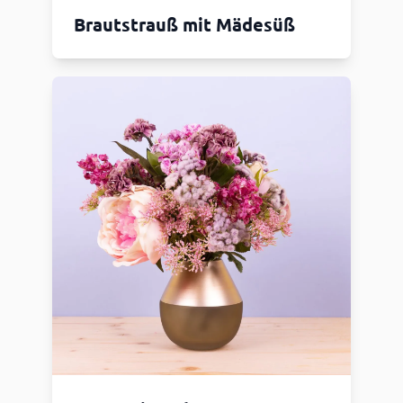
Brautstrauß mit Mädesüß