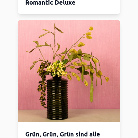
Romantic Deluxe
Grün, Grün, Grün sind alle