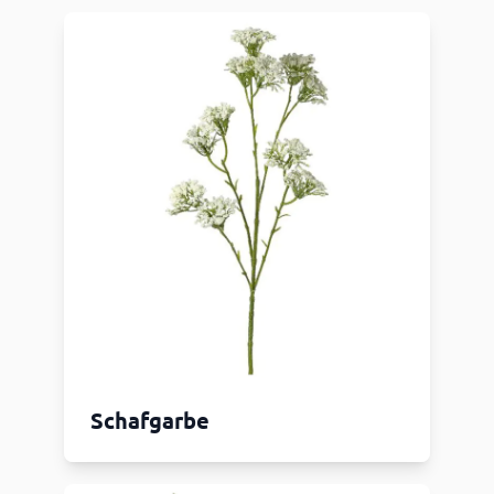
Schafgarbe