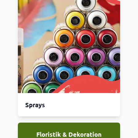
Sprays
Floristik & Dekoration