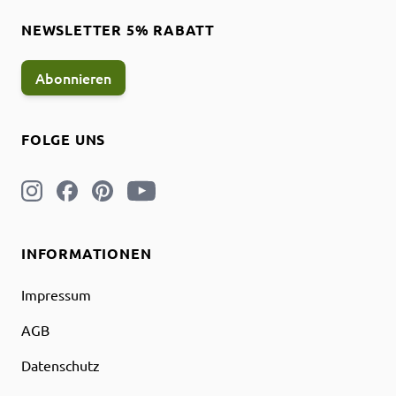
NEWSLETTER 5% RABATT
Abonnieren
FOLGE UNS
INFORMATIONEN
Impressum
AGB
Datenschutz