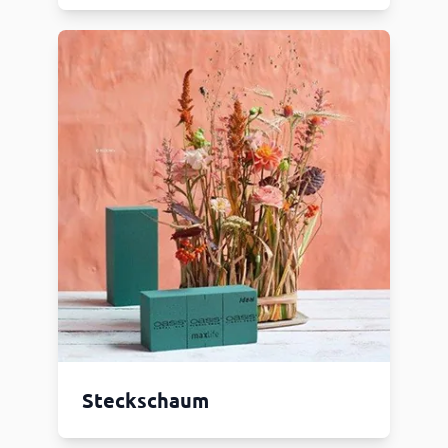
Steckschaum