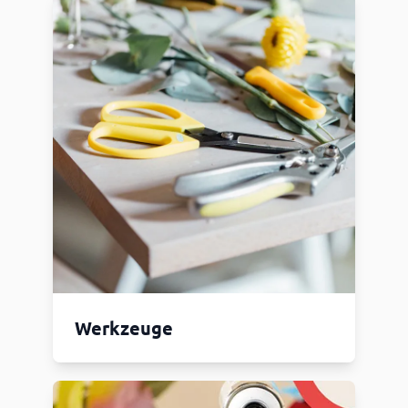
Werkzeuge