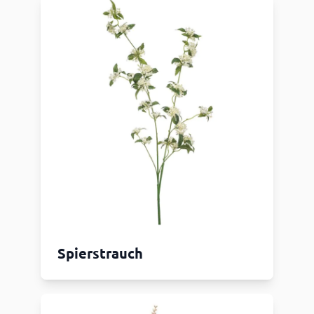
Spierstrauch