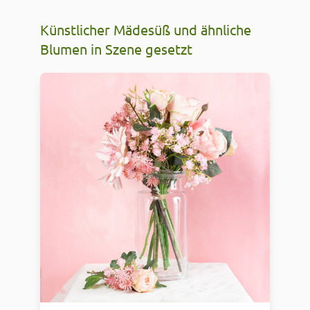
Künstlicher Mädesüß und ähnliche
Blumen in Szene gesetzt