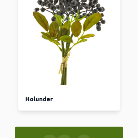
Holunder