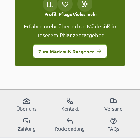
Profil
Pflege
Vieles mehr
Erfahre mehr über echte Mädesüß in
unserem Pflanzenratgeber
Zum Mädesüß-Ratgeber
Über uns
Kontakt
Versand
Zahlung
Rücksendung
FAQs