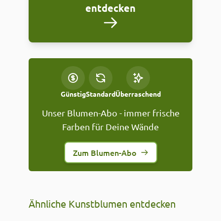
entdecken
Günstig
Standard
Überraschend
Unser Blumen-Abo - immer frische
Farben für Deine Wände
Zum Blumen-Abo
Ähnliche Kunstblumen entdecken