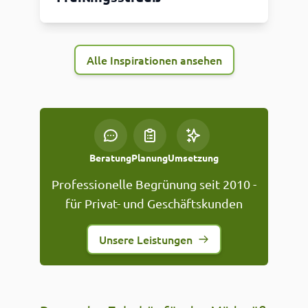
Alle Inspirationen ansehen
Beratung
Planung
Umsetzung
Professionelle Begrünung seit 2010 -
für Privat- und Geschäftskunden
Unsere Leistungen