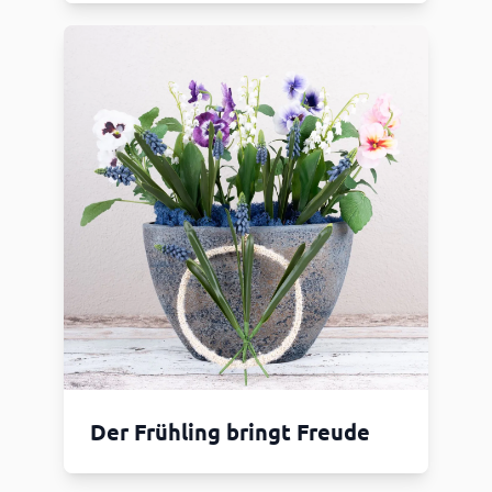
Der Frühling bringt Freude