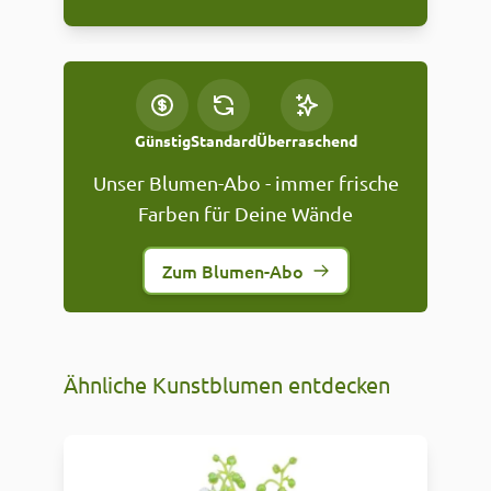
Günstig
Standard
Überraschend
Unser Blumen-Abo - immer frische
Farben für Deine Wände
Zum Blumen-Abo
Ähnliche Kunstblumen entdecken