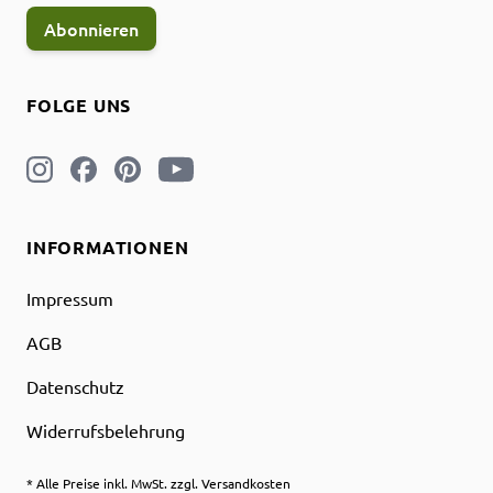
Abonnieren
FOLGE UNS
INFORMATIONEN
Impressum
AGB
Datenschutz
Widerrufsbelehrung
* Alle Preise inkl. MwSt. zzgl. Versandkosten