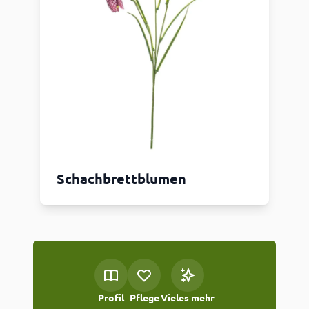
Schachbrettblumen
Profil
Pflege
Vieles mehr