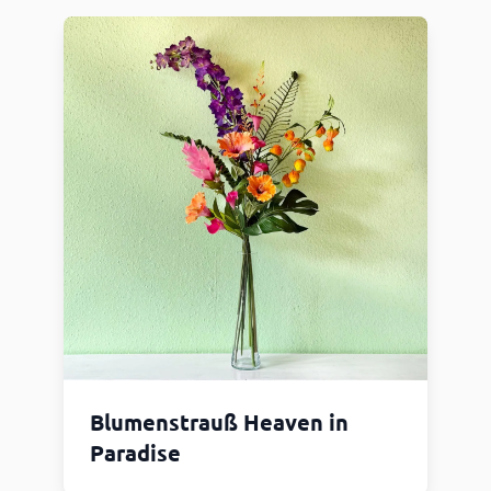
Blumenstrauß Heaven in
Paradise