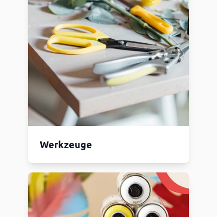
Werkzeuge