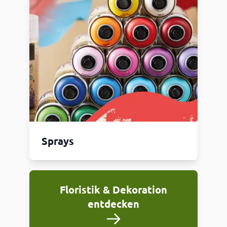
Sprays
Floristik & Dekoration
entdecken