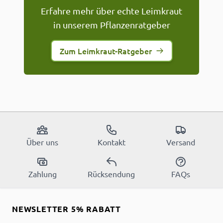
Erfahre mehr über echte Leimkraut
in unserem Pflanzenratgeber
Zum Leimkraut-Ratgeber
Über uns
Kontakt
Versand
Zahlung
Rücksendung
FAQs
NEWSLETTER 5% RABATT