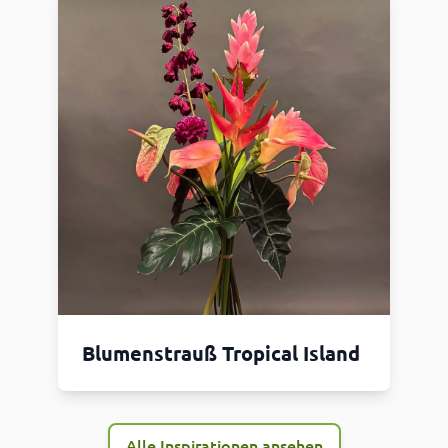
Blumenstrauß Tropical Island
Alle Inspirationen ansehen