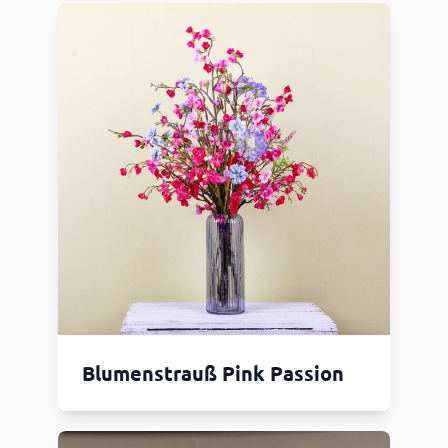
Blumenstrauß Pink Passion