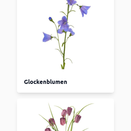
Glockenblumen