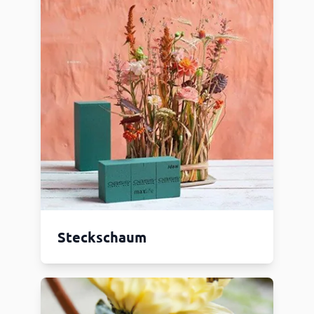
Steckschaum