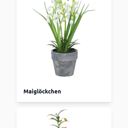
Maiglöckchen