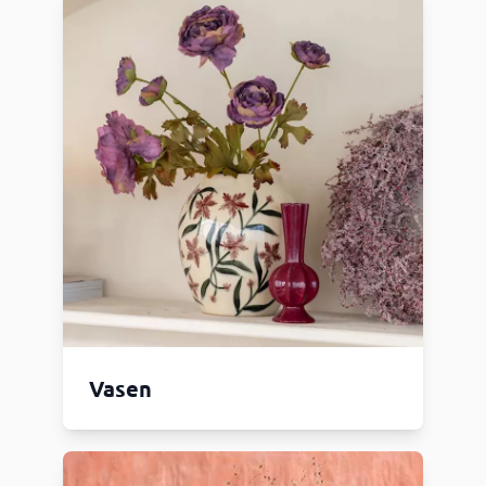
Vasen