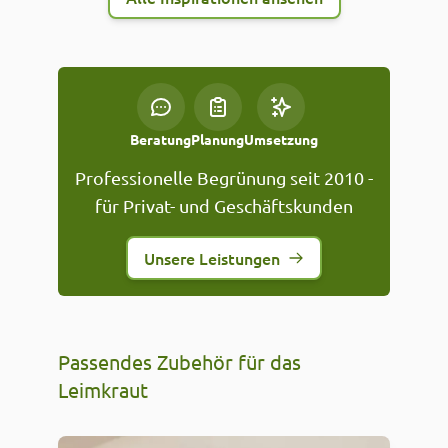
Beratung
Planung
Umsetzung
Professionelle Begrünung seit 2010 -
für Privat- und Geschäftskunden
Unsere Leistungen
Passendes Zubehör für das
Leimkraut