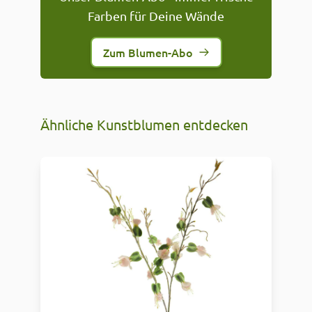
Farben für Deine Wände
Zum Blumen-Abo
Ähnliche Kunstblumen entdecken