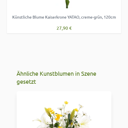
Künstliche Blume Kaiserkrone YATAO, creme-grün, 120cm
27,90 €
Ähnliche Kunstblumen in Szene
gesetzt