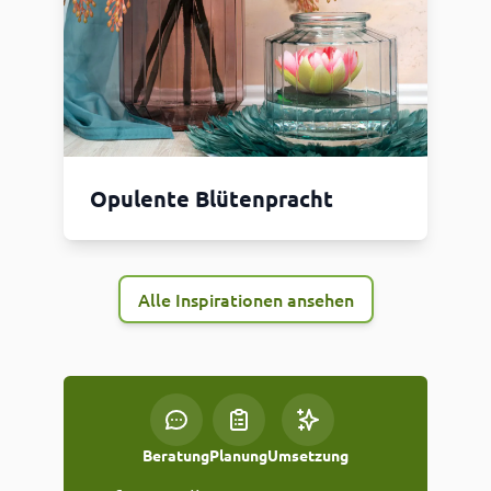
Opulente Blütenpracht
Alle Inspirationen ansehen
Beratung
Planung
Umsetzung