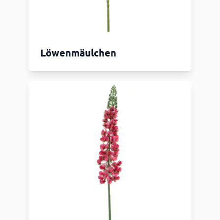
Löwenmäulchen