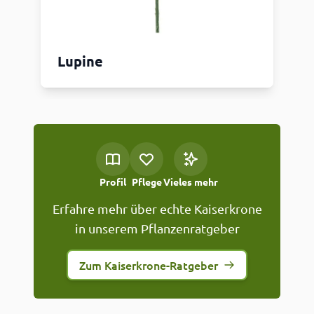
Lupine
Profil
Pflege
Vieles mehr
Erfahre mehr über echte Kaiserkrone
in unserem Pflanzenratgeber
Zum Kaiserkrone-Ratgeber