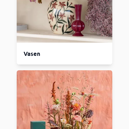
Vasen