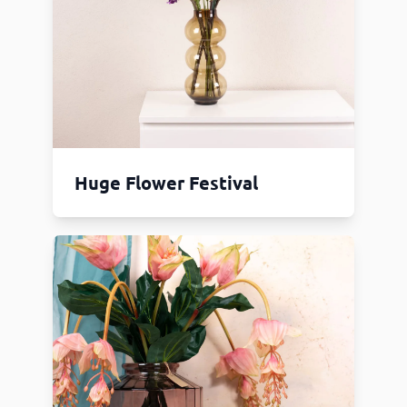
Huge Flower Festival