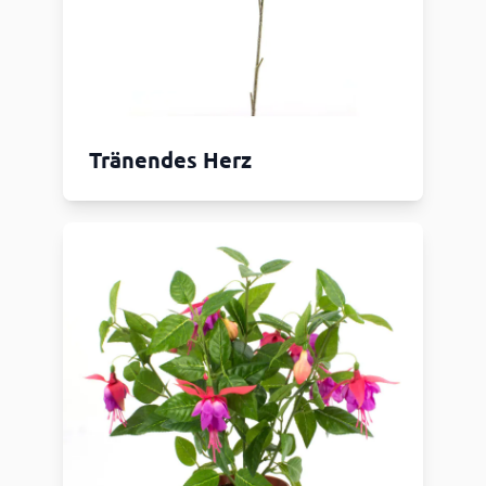
Tränendes Herz