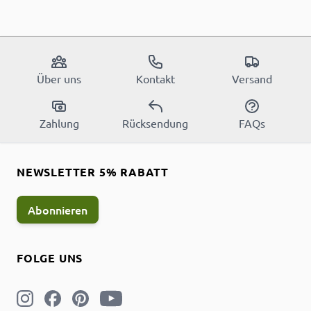
Über uns
Kontakt
Versand
Zahlung
Rücksendung
FAQs
NEWSLETTER 5% RABATT
Abonnieren
FOLGE UNS