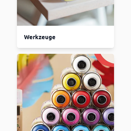
Werkzeuge