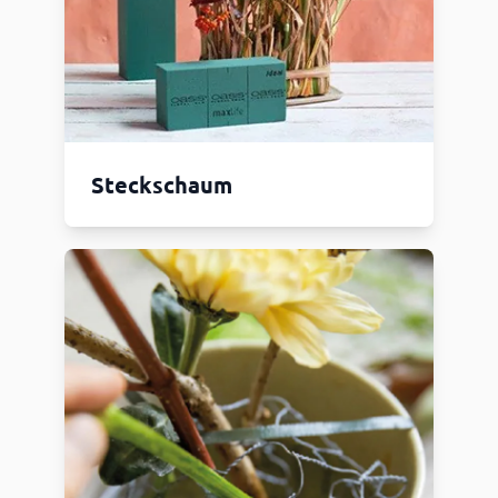
Steckschaum