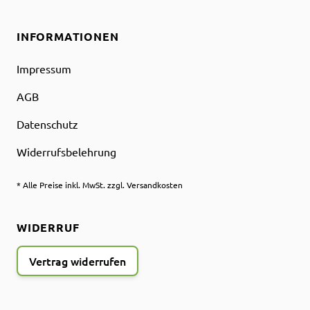
INFORMATIONEN
Impressum
AGB
Datenschutz
Widerrufsbelehrung
* Alle Preise inkl. MwSt. zzgl. Versandkosten
WIDERRUF
Vertrag widerrufen