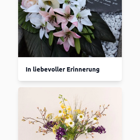
In liebevoller Erinnerung