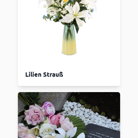
Lilien Strauß