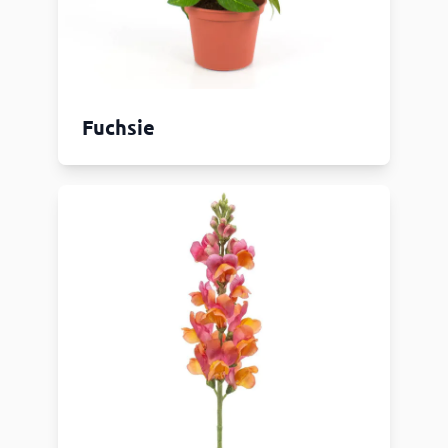
Fuchsie