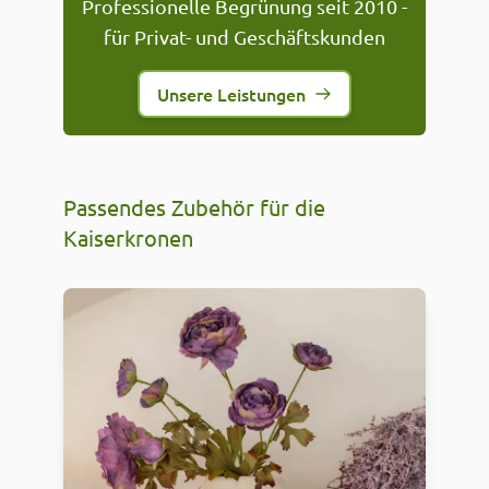
Professionelle Begrünung seit 2010 -
für Privat- und Geschäftskunden
Unsere Leistungen
Passendes Zubehör für die
Kaiserkronen