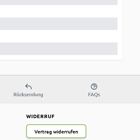
Rücksendung
FAQs
WIDERRUF
Vertrag widerrufen