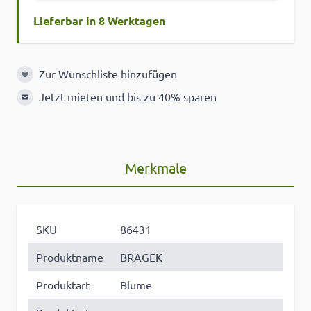
Lieferbar in 8 Werktagen
Zur Wunschliste hinzufügen
Zur Wunschliste hinzufügen
Jetzt mieten und bis zu 40% sparen
Merkmale
SKU
86431
Produktname
BRAGEK
Produktart
Blume