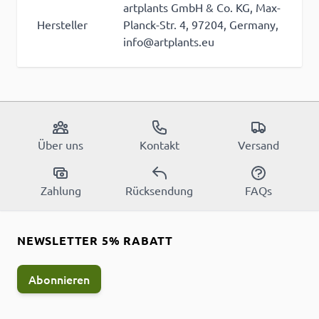
artplants GmbH & Co. KG, Max-
Hersteller
Planck-Str. 4, 97204, Germany,
info@artplants.eu
Über uns
Kontakt
Versand
Zahlung
Rücksendung
FAQs
NEWSLETTER 5% RABATT
Abonnieren