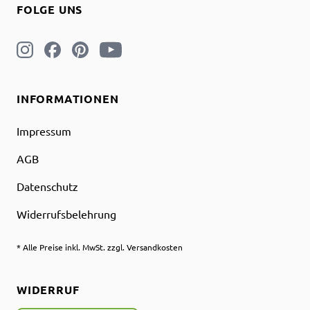
FOLGE UNS
INFORMATIONEN
Impressum
AGB
Datenschutz
Widerrufsbelehrung
* Alle Preise inkl. MwSt. zzgl. Versandkosten
WIDERRUF