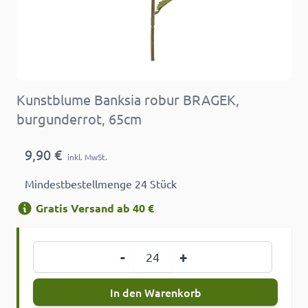
Kunstblume Banksia robur BRAGEK,
burgunderrot, 65cm
9,90 €
inkl. MwSt.
Mindestbestellmenge 24 Stück
Gratis Versand ab 40 €
Menge
-
+
In den Warenkorb